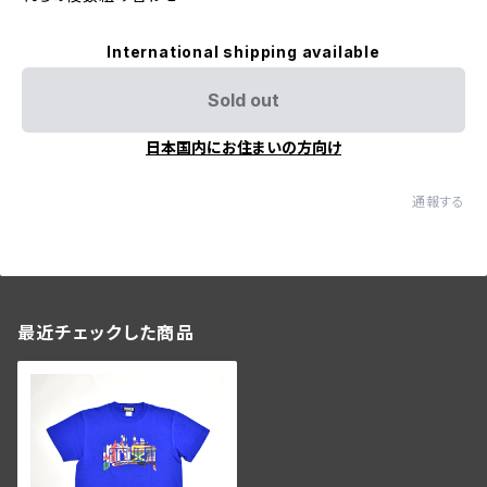
International shipping available
Sold out
日本国内にお住まいの方向け
通報する
最近チェックした商品