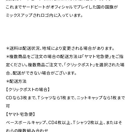
これまでヤードビートがオフィシャルでプレイした国の国旗が
ミックスアップされロゴ内に入っています。
＊送料は配送状況、地域により変更される場合があります。
＊複数商品をご注文の場合の配送方法は「ヤマト宅急便」をご指
定ください。複数商品ご注文で、「クリックポスト」を選択された場
合、配送ができない場合がございます。
＊配送方法
【クリックポストの場合】
CDなら3枚まで、Tシャツなら1枚まで、ニットキャップなら1枚まで
可
【ヤマト宅急便】
ベースボールキャップ、CD4枚以上、Tシャツ2枚以上、またはそ
れらの複数組み合わせ