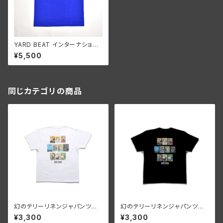
YARD BEAT インターナショナ
ル LOGO T-SHIRT [Blue]
¥5,500
同じカテゴリの商品
幻のテリーリネンジャパンツア
幻のテリーリネンジャパンツア
ーTシャツ - WHITE
ーTシャツ - BLACK
¥3,300
¥3,300