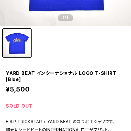
1
/1
YARD BEAT インターナショナル LOGO T-SHIRT
[Blue]
¥5,500
SOLD OUT
E.S.P.TRICKSTAR x YARD BEAT のコラボ Tシャツです。
胸元にヤードビートのINTERNATIONALロゴがプリント。