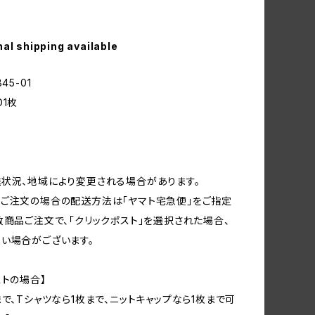
nal shipping available
45-01
D1枚
状況、地域により変更される場合があります。
ご注文の場合の配送方法は「ヤマト宅急便」をご指定
数商品ご注文で、「クリックポスト」を選択された場合、
い場合がございます。
ストの場合】
まで、Tシャツなら1枚まで、ニットキャップなら1枚まで可