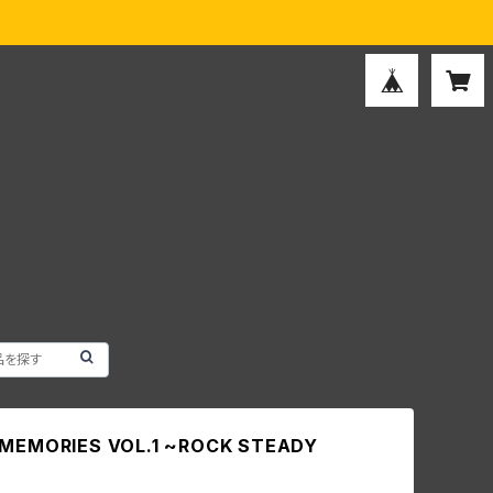
 MEMORIES VOL.1 ~ROCK STEADY