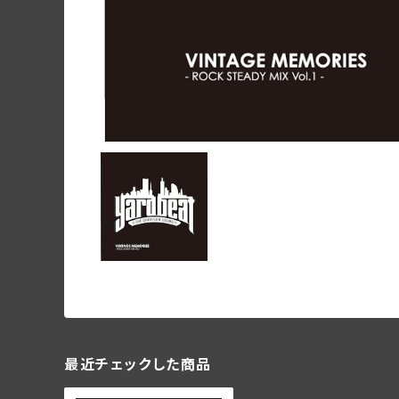
最近チェックした商品