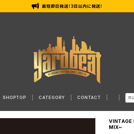
最短即日発送！3日以内に発送！
SHOPTOP
CATEGORY
CONTACT
VINTAGE
MIX~