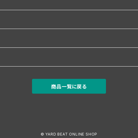
商品一覧に戻る
© YARD BEAT ONLINE SHOP