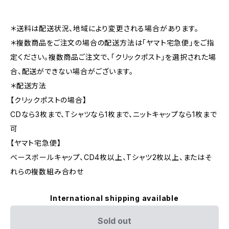
＊送料は配送状況、地域により変更される場合があります。
＊複数商品をご注文の場合の配送方法は「ヤマト宅急便」をご指
定ください。複数商品ご注文で、「クリックポスト」を選択された場
合、配送ができない場合がございます。
＊配送方法
【クリックポストの場合】
CDなら3枚まで、Tシャツなら1枚まで、ニットキャップなら1枚まで
可
【ヤマト宅急便】
ベースボールキャップ、CD4枚以上、Tシャツ2枚以上、またはそ
れらの複数組み合わせ
International shipping available
Sold out