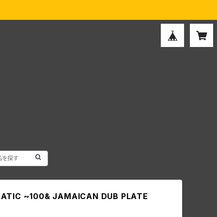
ATIC ~100& JAMAICAN DUB PLATE