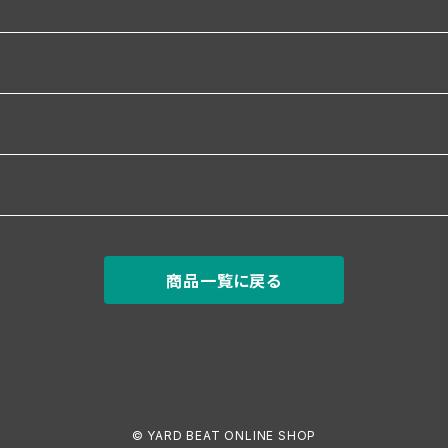
商品一覧に戻る
© YARD BEAT ONLINE SHOP