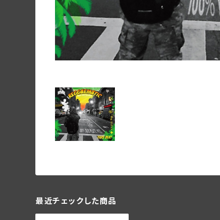
最近チェックした商品